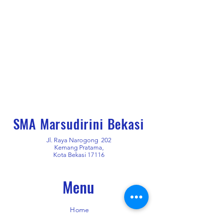
SMA Marsudirini Bekasi
Jl. Raya Narogong 202
Kemang Pratama,
Kota Bekasi 17116
Menu
Home