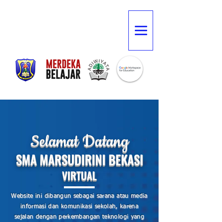
elamat Datang
S
SMA MARSUDIRINI BEKASI
VIRTUAL
Website ini dibangun sebagai sarana atau media
informasi dan komunikasi sekolah, karena
sejalan dengan perkembangan teknologi yang