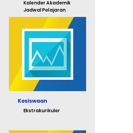
Kalender Akademik
Jadwal Pelajaran
Kesiswaan
Ekstrakurikuler