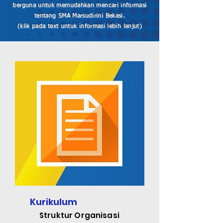
berguna untuk memudahkan mencari informasi
tentang SMA Marsudirini Bekasi.
(klik pada text untuk informasi lebih lanjut)
Kurikulum
Struktur Organisasi