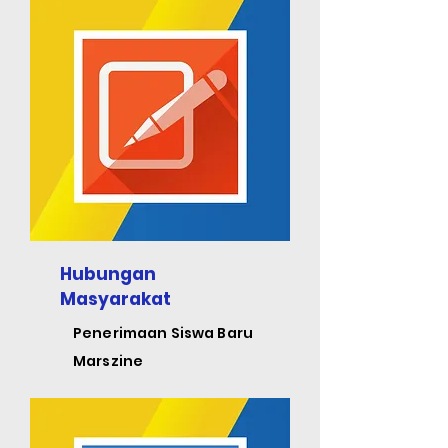
Hubungan
Masyarakat
Penerimaan Siswa Baru
Marszine