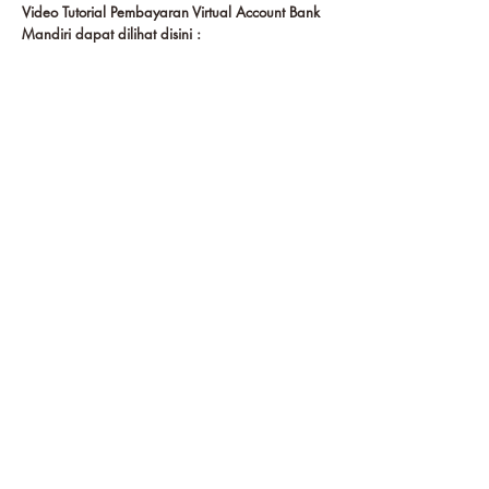
Video Tutorial Pembayaran Virtual Account Bank
Mandiri dapat dilihat disini :