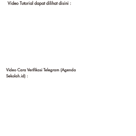
Video Tutorial dapat dilihat disini :
Video Cara Verifikasi Telegram (Agenda
Sekolah.id) :