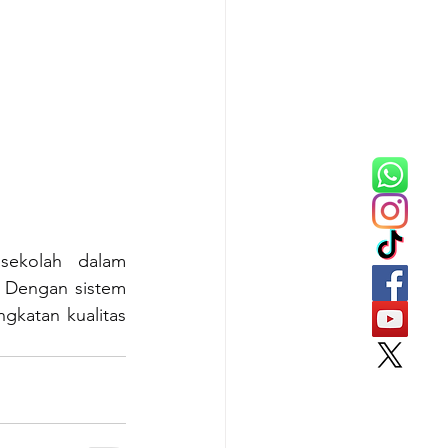
sekolah dalam 
. Dengan sistem 
gkatan kualitas 