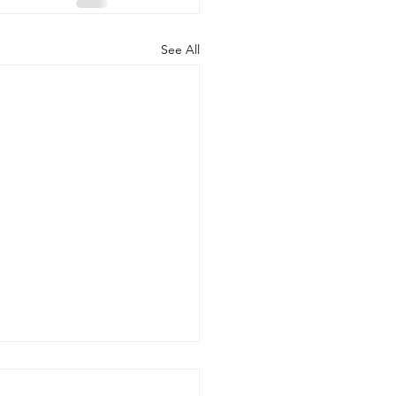
See All