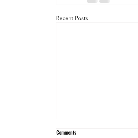
Recent Posts
Comments