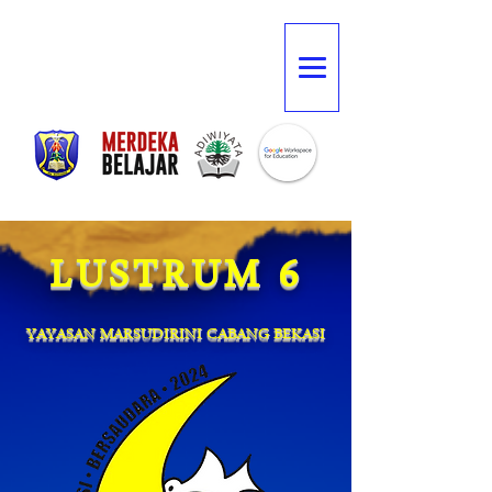
LUSTRUM 6
YAYASAN MARSUDIRINI CABANG BEKASI