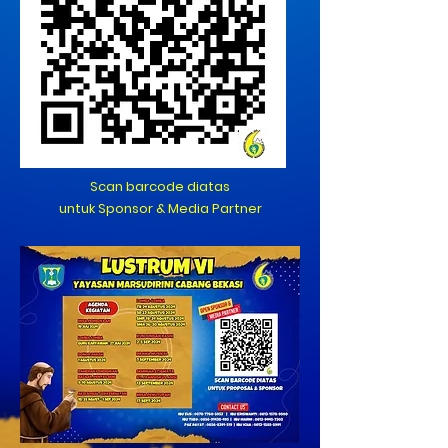
Scan barcode diatas
untuk Sponsor & Media Partner