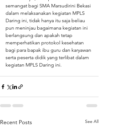
semangat bagi SMA Marsudirini Bekasi 
dalam melaksanakan kegiatan MPLS 
Daring ini, tidak hanya itu saja beliau 
pun meninjau bagaimana kegiatan ini 
berlangsung dan apakah tetap 
memperhatikan protokol kesehatan 
bagi para bapak ibu guru dan karyawan 
serta peserta didik yang terlibat dalam 
kegiatan MPLS Daring ini.
See All
Recent Posts