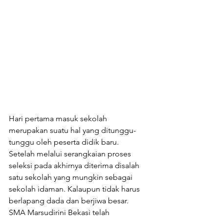
Hari pertama masuk sekolah 
merupakan suatu hal yang ditunggu-
tunggu oleh peserta didik baru. 
Setelah melalui serangkaian proses 
seleksi pada akhirnya diterima disalah 
satu sekolah yang mungkin sebagai 
sekolah idaman. Kalaupun tidak harus 
berlapang dada dan berjiwa besar.
SMA Marsudirini Bekasi telah 