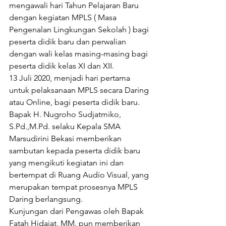
mengawali hari Tahun Pelajaran Baru 
dengan kegiatan MPLS ( Masa 
Pengenalan Lingkungan Sekolah ) bagi 
peserta didik baru dan perwalian 
dengan wali kelas masing-masing bagi 
peserta didik kelas XI dan XII.
13 Juli 2020, menjadi hari pertama 
untuk pelaksanaan MPLS secara Daring 
atau Online, bagi peserta didik baru.
Bapak H. Nugroho Sudjatmiko, 
S.Pd.,M.Pd. selaku Kepala SMA 
Marsudirini Bekasi memberikan 
sambutan kepada peserta didik baru 
yang mengikuti kegiatan ini dan 
bertempat di Ruang Audio Visual, yang 
merupakan tempat prosesnya MPLS 
Daring berlangsung.
Kunjungan dari Pengawas oleh Bapak 
Fatah Hidajat, MM. pun memberikan 