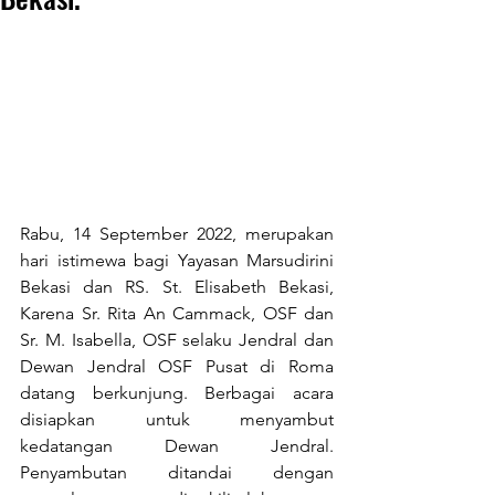
Rabu, 14 September 2022, merupakan 
hari istimewa bagi Yayasan Marsudirini 
Bekasi dan RS. St. Elisabeth Bekasi, 
Karena Sr. Rita An Cammack, OSF dan 
Sr. M. Isabella, OSF selaku Jendral dan 
Dewan Jendral OSF Pusat di Roma 
datang berkunjung. Berbagai acara 
disiapkan untuk menyambut 
kedatangan Dewan Jendral. 
Penyambutan ditandai dengan 