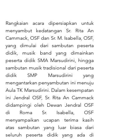
Rangkaian acara dipersiapkan untuk 
menyambut kedatangan Sr. Rita An 
Cammack, OSF dan Sr. M. Isabella, OSF, 
yang dimulai dari sambutan peserta 
didik, musik band yang dimainkan 
peserta didik SMA Marsudirini, hingga 
sambutan musik tradisional dari peserta 
didik SMP Marsudirini yang 
mengantarkan penyambutan ini menuju 
Aula TK Marsudirini. Dalam kesempatan 
ini Jendral OSF, Sr. Rita An Cammack 
didampingi oleh Dewan Jendral OSF  
di Roma Sr. Isabella, OSF 
menyampaikan ucapan terima kasih 
atas sambutan yang luar biasa dari 
seluruh peserta didik yang ada di 