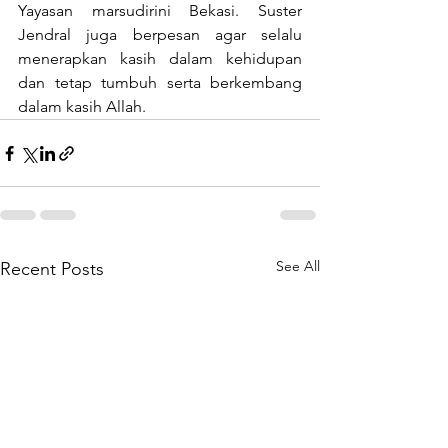
Yayasan marsudirini Bekasi. Suster 
Jendral juga berpesan agar selalu 
menerapkan kasih dalam kehidupan 
dan tetap tumbuh serta berkembang 
dalam kasih Allah.
See All
Recent Posts