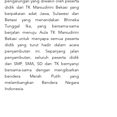
pengalungan yang diwakili oleh peserta 
didik dari TK Marsudirini Bekasi yang 
berpakaian adat Jawa, Sulawesi dan 
Betawi yang menandakan Bhineka 
Tunggal Ika, yang bersama-sama 
berjalan menuju Aula TK Marsudirini 
Bekasi untuk menyapa semua peserta 
didik yang turut hadir dalam acara 
penyambutan ini. Sepanjang jalan 
penyambutan, seluruh peserta didik 
dari SMP, SMA, SD dan TK bernyanyi 
bersama-sama dengan mengibarkan 
bendera Merah Putih yang 
melambangkan Bendera Negara 
Indonesia.