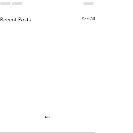
See All
Recent Posts