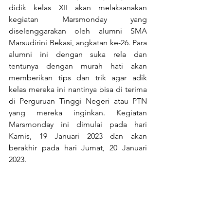
didik kelas XII akan melaksanakan 
kegiatan Marsmonday yang 
diselenggarakan oleh alumni SMA 
Marsudirini Bekasi, angkatan ke-26. Para 
alumni ini dengan suka rela dan 
tentunya dengan murah hati akan 
memberikan tips dan trik agar adik 
kelas mereka ini nantinya bisa di terima 
di Perguruan Tinggi Negeri atau PTN 
yang mereka inginkan. Kegiatan 
Marsmonday ini dimulai pada hari 
Kamis, 19 Januari 2023 dan akan 
berakhir pada hari Jumat, 20 Januari 
2023. 