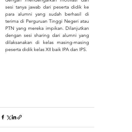
sesi tanya jawab dari peserta didik ke 
para alumni yang sudah berhasil di 
terima di Perguruan Tinggi Negeri atau 
PTN yang mereka impikan. Dilanjutkan 
dengan sesi sharing dari alumni yang 
dilaksanakan di kelas masing-masing 
peserta didik kelas XII baik IPA dan IPS.