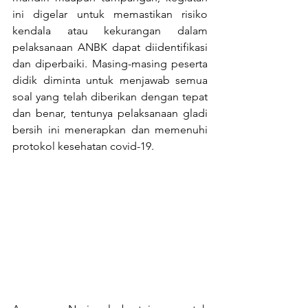
ini digelar untuk memastikan risiko 
kendala atau kekurangan dalam 
pelaksanaan ANBK dapat diidentifikasi 
dan diperbaiki. Masing-masing peserta 
didik diminta untuk menjawab semua 
soal yang telah diberikan dengan tepat 
dan benar, tentunya pelaksanaan gladi 
bersih ini menerapkan dan memenuhi 
protokol kesehatan covid-19.