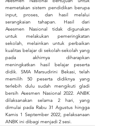
Asesmen Nasional bertujuan untuk 
memetakan sistem pendidikan berupa 
input, proses, dan hasil melalui 
serangkaian tahapan. Hasil dari 
Asesmen Nasional tidak digunakan 
untuk melakukan pemeringkatan 
sekolah, melainkan untuk perbaikan 
kualitas belajar di sekolah-sekolah yang 
pada akhirnya diharapkan 
meningkatkan hasil belajar peserta 
didik. SMA Marsudirini Bekasi, telah 
memilih 50 peserta didiknya yang 
terlebih dulu sudah mengikuti gladi 
bersih Asesmen Nasional 2022. ANBK 
dilaksanakan selama 2 hari, yang 
dimulai pada Rabu 31 Agustus hingga 
Kamis 1 September 2022, pelaksanaan 
ANBK ini dibagi menjadi 2 sesi.