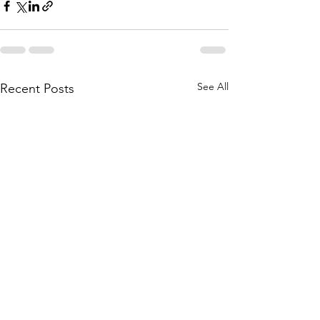
See All
Recent Posts