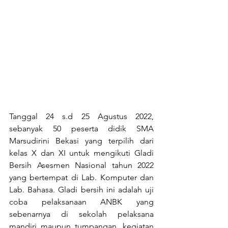
Tanggal 24 s.d 25 Agustus 2022, 
sebanyak 50 peserta didik SMA 
Marsudirini Bekasi yang terpilih dari 
kelas X dan XI untuk mengikuti Gladi 
Bersih Asesmen Nasional tahun 2022 
yang bertempat di Lab. Komputer dan 
Lab. Bahasa. Gladi bersih ini adalah uji 
coba pelaksanaan ANBK yang 
sebenarnya di sekolah pelaksana 
mandiri maupun tumpangan, kegiatan 