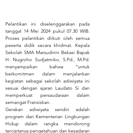
Pelantikan ini diselenggarakan pada 
tanggal 14 Mei 2024 pukul 07.30 WIB. 
Proses pelantikan diikuti oleh semua 
peserta didik secara khidmat. Kepala 
Sekolah SMA Marsudirini Bekasi Bapak 
H. Nugroho Sudjatmiko, S.Pd., M.Pd. 
menyampaikan bahwa “untuk 
berkomitmen dalam menjalankan 
kegiatan sebagai sekolah adiwiyata ini 
sesuai dengan ajaran Laudato Si dan 
memperkuat persaudaraan dalam 
semangat Fransiskan.
Gerakan adiwiyata sendiri adalah 
program dari Kementerian Lingkungan 
Hidup dalam rangka mendorong 
terciptanya pengetahuan dan kesadaran 