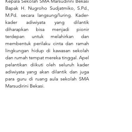
Kepala Sekolah SMA Marsudirini Bekasi 
Bapak H. Nugroho Sudjatmiko, S.Pd., 
M.Pd. secara langsung/luring. Kader-
kader adiwiyata yang dilantik 
diharapkan bisa menjadi pionir 
terdepan untuk melahirkan dan 
membentuk perilaku cinta dan ramah 
lingkungan hidup di kawasan sekolah 
dan rumah tempat mereka tinggal. Apel 
pelantikan diikuti oleh seluruh kader 
adiwiyata yang akan dilantik dan juga 
para guru di ruang aula sekolah SMA 
Marsudirini Bekasi.