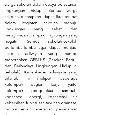
warga sekolah dalam upaya pelestarian 
lingkungan hidup. Semua warga 
sekolah diharapkan dapat ikut terlibat 
dalam kegiatan sekolah menuju 
lingkungan yang sehat dan 
menghindari dampak lingkungan yang 
negatif. Semua sekolah-sekolah 
berlomba-lomba agar dapat menjadi 
sekolah adiwiyata yang mampu 
menerapkan GPBLHS (Gerakan Peduli 
dan Berbudaya Lingkungan Hidup di 
Sekolah). Kader-kader adiwiyata yang 
dilantik ini meliputi beberapa 
kelompok bagian kerja, yaitu; 
kelompok pengelolaan sampah, 
konservasi energi, konservasi air, 
kebersihan fungsi sanitasi dan drainase, 
inovasi terkait penerapan, penanaman 