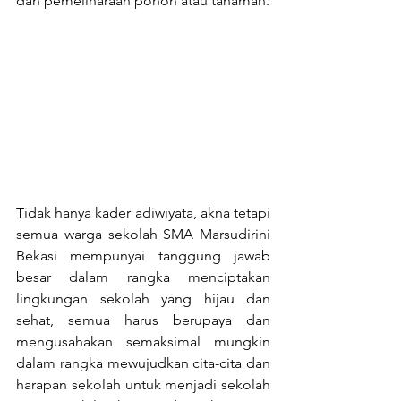
dan pemeliharaan pohon atau tanaman.
Tidak hanya kader adiwiyata, akna tetapi 
semua warga sekolah SMA Marsudirini 
Bekasi mempunyai tanggung jawab 
besar dalam rangka menciptakan 
lingkungan sekolah yang hijau dan 
sehat, semua harus berupaya dan 
mengusahakan semaksimal mungkin 
dalam rangka mewujudkan cita-cita dan 
harapan sekolah untuk menjadi sekolah 