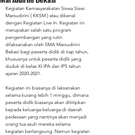
Kegiatan Kemasyarakatan Siswa Siswi 
Marsudirini ( KKSM ) atau dikenal 
dengan Kegiatan Live In. Kegiatan ini 
merupakan salah satu program 
pengembangan yang rutin 
dilaksanakan oleh SMA Marsudirini 
Bekasi bagi peserta didik di tiap tahun, 
khususnya untuk peserta didik yang 
duduk di kelas XI IPA dan IPS tahun 
ajaran 2020-2021.
Kegiatan ini biasanya di laksanakan 
selama kurang lebih 1 minggu, dimana 
peserta didik biasanya akan dititipkan 
kepada keluarga-keluarga di daerah 
pedesaan yang nantinya akan menjadi 
orang tua asuh mereka selama 
kegiatan berlangsung. Namun kegiatan 