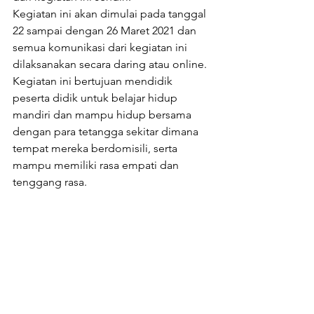
Kegiatan ini akan dimulai pada tanggal 
22 sampai dengan 26 Maret 2021 dan 
semua komunikasi dari kegiatan ini 
dilaksanakan secara daring atau online. 
Kegiatan ini bertujuan mendidik 
peserta didik untuk belajar hidup 
mandiri dan mampu hidup bersama 
dengan para tetangga sekitar dimana 
tempat mereka berdomisili, serta 
mampu memiliki rasa empati dan 
tenggang rasa.