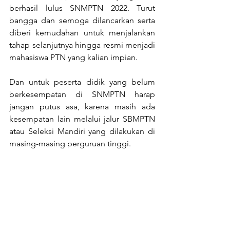
berhasil lulus SNMPTN 2022. Turut 
bangga dan semoga dilancarkan serta 
diberi kemudahan untuk menjalankan 
tahap selanjutnya hingga resmi menjadi 
mahasiswa PTN yang kalian impian.
Dan untuk peserta didik yang belum 
berkesempatan di SNMPTN harap 
jangan putus asa, karena masih ada 
kesempatan lain melalui jalur SBMPTN 
atau Seleksi Mandiri yang dilakukan di 
masing-masing perguruan tinggi.