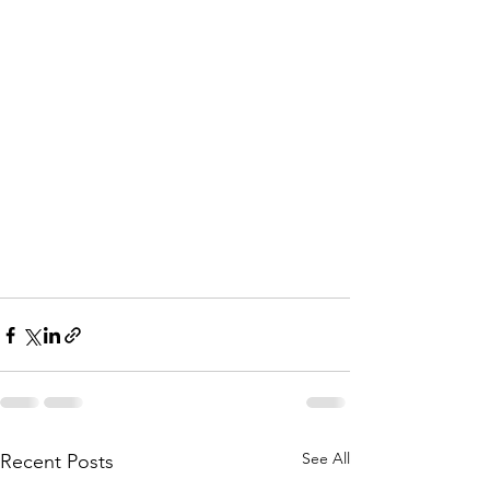
See All
Recent Posts