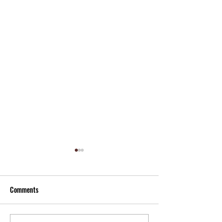
Comments