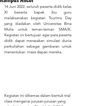
14 Juni 2022, seluruh peserta didik kelas 
XI beserta bapak ibu guru 
melaksanakan kegiatan Tourims Day 
yang diadakan oleh Universitas Bina 
Mulia untuk teman-teman SMA/K. 
Kegiatan ini bertujuan agar para peserta 
didik dapat merasakan simulasi dunia 
perkuliahan sebagai gambaran untuk 
menentukan  masa depan mereka. 
Kegiatan ini dikemas dalam bentuk trial 
class mengenai jurusan-jurusan yang 