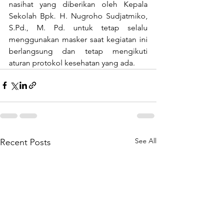
nasihat yang diberikan oleh Kepala 
Sekolah Bpk. H. Nugroho Sudjatmiko, 
S.Pd., M. Pd. untuk tetap selalu 
menggunakan masker saat kegiatan ini 
berlangsung dan tetap mengikuti 
aturan protokol kesehatan yang ada.
See All
Recent Posts