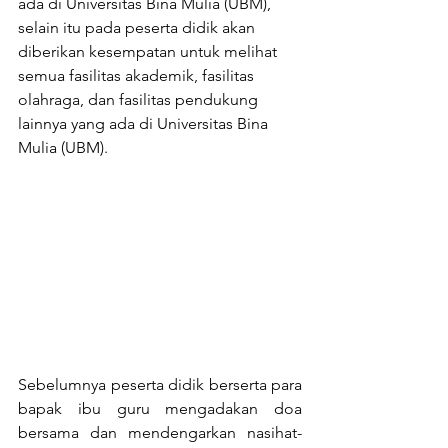
ada di Universitas Bina Mulia (UBM), 
selain itu pada peserta didik akan 
diberikan kesempatan untuk melihat 
semua fasilitas akademik, fasilitas 
olahraga, dan fasilitas pendukung 
lainnya yang ada di Universitas Bina 
Mulia (UBM).
Sebelumnya peserta didik berserta para 
bapak ibu guru mengadakan doa 
bersama dan mendengarkan nasihat-