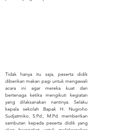
Tidak hanya itu saja, peserta didik 
diberikan makan pagi untuk mengawali 
acara ini agar mereka kuat dan 
bertenaga ketika mengikuti kegiatan 
yang dilaksanakan nantinya. Selaku 
kepala sekolah Bapak H. Nugroho 
Sudjatmiko, S.Pd., M.Pd. memberikan 
sambutan kepada peserta didik yang 
akan berangkat untuk melaksanakan 