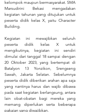
kelompok maupun bermasyarakat. SMA 
Marsudirini Bekasi mengadakan 
kegiatan tahunan yang ditujukan untuk 
peserta didik kelas X, yaitu Character 
Building.
Kegiatan ini mewajibkan seluruh 
peserta didik kelas X untuk 
mengikutinya, kegiatan ini sendiri 
dimulai dari tanggal 18 sampai dengan 
20 Oktober 2023, yang bertempat di 
Batalyon 13 Yonzikon, Srengseng 
Sawah, Jakarta Selatan. Sebelumnya 
peserta didik diberikan arahan apa saja 
yang nantinya harus dan wajib dibawa 
pada saat kegiatan berlangsung, antara 
lain obat-obatan bagi mereka yang 
memang diperlukan serta beberapa 
pakaian yang diwajibkan. 