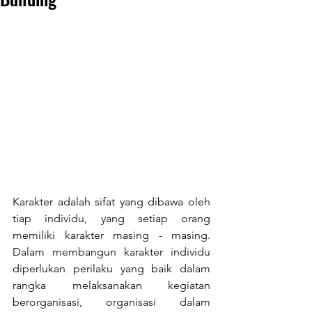
Karakter adalah sifat yang dibawa oleh 
tiap individu, yang setiap orang 
memiliki karakter masing - masing. 
Dalam membangun karakter individu 
diperlukan perilaku yang baik dalam 
rangka melaksanakan kegiatan 
berorganisasi, organisasi dalam 