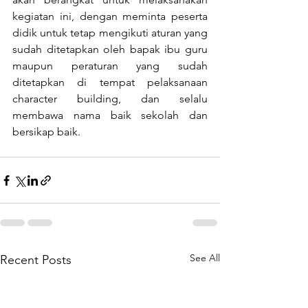
kegiatan ini, dengan meminta peserta 
didik untuk tetap mengikuti aturan yang 
sudah ditetapkan oleh bapak ibu guru 
maupun peraturan yang sudah 
ditetapkan di tempat pelaksanaan 
character building, dan selalu 
membawa nama baik sekolah dan 
bersikap baik.
See All
Recent Posts