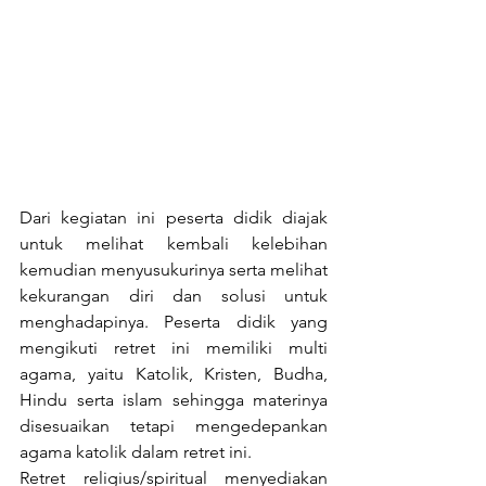
Dari kegiatan ini peserta didik diajak 
untuk melihat kembali kelebihan 
kemudian menyusukurinya serta melihat 
kekurangan diri dan solusi untuk 
menghadapinya. Peserta didik yang 
mengikuti retret ini memiliki multi 
agama, yaitu Katolik, Kristen, Budha, 
Hindu serta islam sehingga materinya 
disesuaikan tetapi mengedepankan 
agama katolik dalam retret ini.
Retret religius/spiritual menyediakan 