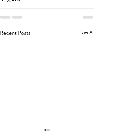
See All
Recent Posts