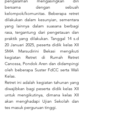
pengalaman mengasingkan diri 
bersama dengan sebuah 
kelompok/komunitas. Beberapa retret 
dilakukan dalam kesunyian, sementara 
yang lainnya dalam suasana berbagi 
rasa, tergantung dari pengetauan dan 
praktik yang dilakukan. Tanggal 14 s.d 
20 Januari 2025, peserta didik kelas XII 
SMA Marsudirini Bekasi mengikuti 
kegiatan Retret di Rumah Retret 
Canossa, Pondok Aren dan didampingi 
oleh beberapa Suster FdCC serta Wali 
Kelas.
Retret ini adalah kegiatan tahunan yang 
diwajibkan bagi peserta didik kelas XII 
untuk mengikutinya, dimana kelas XII 
akan menghadapi Ujian Sekolah dan 
tes masuk perguruan tinggi.