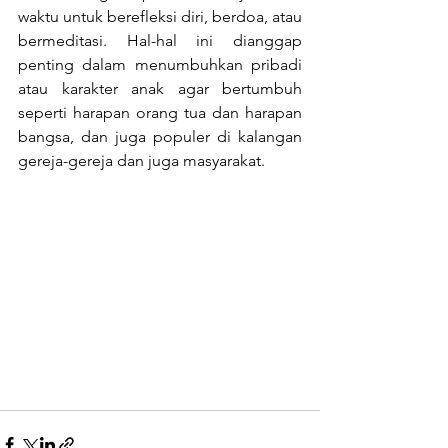
waktu untuk berefleksi diri, berdoa, atau 
bermeditasi. Hal-hal ini dianggap 
penting dalam menumbuhkan pribadi 
atau karakter anak agar bertumbuh 
seperti harapan orang tua dan harapan 
bangsa, dan juga populer di kalangan 
gereja-gereja dan juga masyarakat.