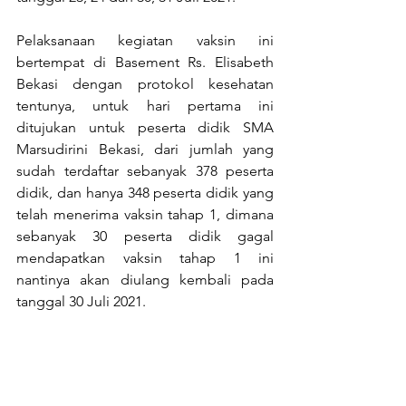
Pelaksanaan kegiatan vaksin ini 
bertempat di Basement Rs. Elisabeth 
Bekasi dengan protokol kesehatan 
tentunya, untuk hari pertama ini 
ditujukan untuk peserta didik SMA 
Marsudirini Bekasi, dari jumlah yang 
sudah terdaftar sebanyak 378 peserta 
didik, dan hanya 348 peserta didik yang 
telah menerima vaksin tahap 1, dimana 
sebanyak 30 peserta didik gagal 
mendapatkan vaksin tahap 1 ini 
nantinya akan diulang kembali pada 
tanggal 30 Juli 2021. 