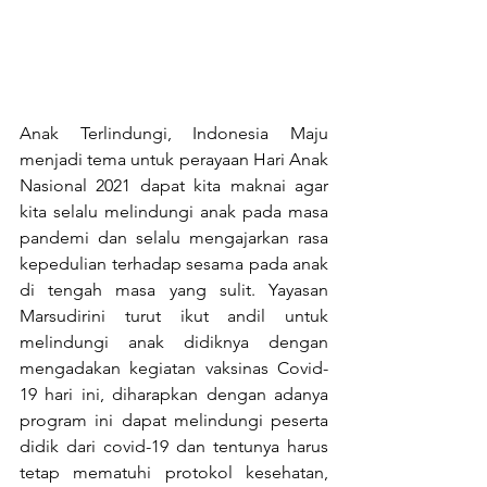
Anak Terlindungi, Indonesia Maju 
menjadi tema untuk perayaan Hari Anak 
Nasional 2021 dapat kita maknai agar 
kita selalu melindungi anak pada masa 
pandemi dan selalu mengajarkan rasa 
kepedulian terhadap sesama pada anak 
di tengah masa yang sulit. Yayasan 
Marsudirini turut ikut andil untuk 
melindungi anak didiknya dengan 
mengadakan kegiatan vaksinas Covid-
19 hari ini, diharapkan dengan adanya 
program ini dapat melindungi peserta 
didik dari covid-19 dan tentunya harus 
tetap mematuhi protokol kesehatan, 