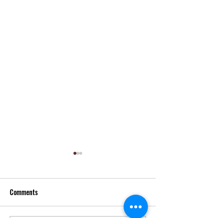
Comments