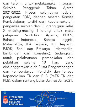
dan terpilih untuk melaksanakan Program
Sekolah Penggerak Tahun Ajaran
2021/2022. Proses selanjutnya adalah
penguatan SDM, dengan sasaran Komite
Pembelajaran terdiri dari kepala sekolah,
pengawas sekolah dan 11 orang guru kelas
X (masing-masing 1 orang untuk mata
pelajaran: Pendidikan Agama, PPKN,
Bahasa Indonesia, Bahasa Inggris,
Matematika, IPA terpadu, IPS Terpadu,
PJOK, Seni dan Prakarya, Informatika,
Bimbingan dan Konseling). Sedangkan,
untuk pelaksanaan pembekalan dan
pelatihan selama 10 hari, yang
diselenggarakan oleh Pusat Pengembangan
dan Pemberdayaan Pendidik dan Tenaga
Kependidikan TK dan PLB (P4TK TK dan
PLB), dalam rentang bulan Juni sd Juli 2021.