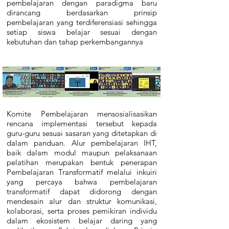
pembelajaran dengan paradigma baru
dirancang berdasarkan prinsip
pembelajaran yang terdiferensiasi sehingga
setiap siswa belajar sesuai dengan
kebutuhan dan tahap perkembangannya
Komite Pembelajaran mensosialisasikan
rencana implementasi tersebut kepada
guru-guru sesuai sasaran yang ditetapkan di
dalam panduan. Alur pembelajaran IHT,
baik dalam modul maupun pelaksanaan
pelatihan merupakan bentuk penerapan
Pembelajaran Transformatif melalui inkuiri
yang percaya bahwa pembelajaran
transformatif dapat didorong dengan
mendesain alur dan struktur komunikasi,
kolaborasi, serta proses pemikiran individu
dalam ekosistem belajar daring yang