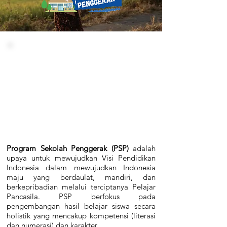
Program Sekolah Penggerak (PSP)
adalah
upaya untuk mewujudkan Visi Pendidikan
Indonesia dalam mewujudkan Indonesia
maju yang berdaulat, mandiri, dan
berkepribadian melalui terciptanya Pelajar
Pancasila. PSP berfokus pada
pengembangan hasil belajar siswa secara
holistik yang mencakup kompetensi (literasi
dan numerasi) dan karakter.