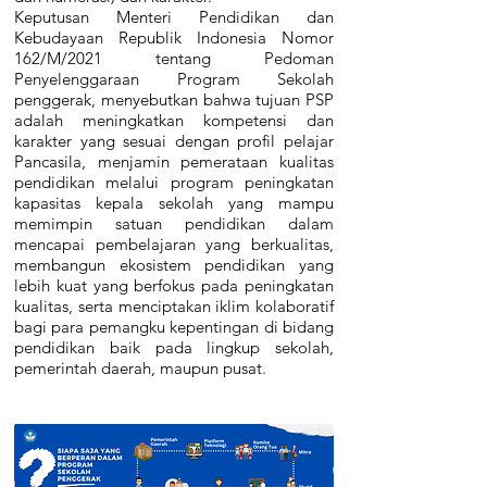
Keputusan Menteri Pendidikan dan
Kebudayaan Republik Indonesia Nomor
162/M/2021 tentang Pedoman
Penyelenggaraan Program Sekolah
penggerak, menyebutkan bahwa tujuan PSP
adalah meningkatkan kompetensi dan
karakter yang sesuai dengan profil pelajar
Pancasila, menjamin pemerataan kualitas
pendidikan melalui program peningkatan
kapasitas kepala sekolah yang mampu
memimpin satuan pendidikan dalam
mencapai pembelajaran yang berkualitas,
membangun ekosistem pendidikan yang
lebih kuat yang berfokus pada peningkatan
kualitas, serta menciptakan iklim kolaboratif
bagi para pemangku kepentingan di bidang
pendidikan baik pada lingkup sekolah,
pemerintah daerah, maupun pusat.